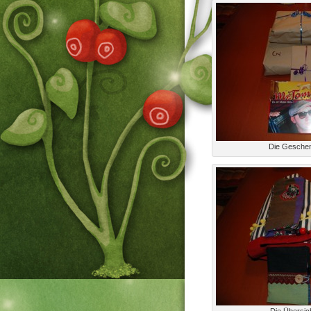
Die Geschen