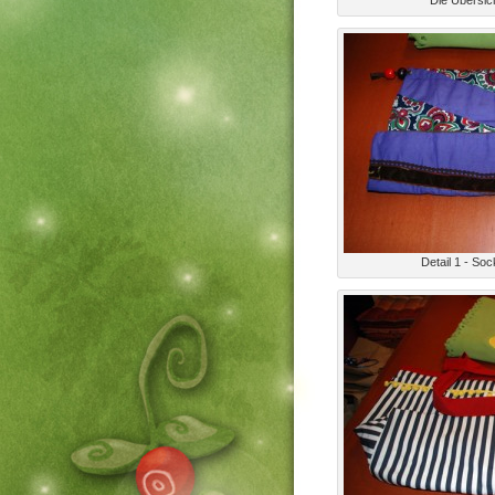
Die Übersic
Detail 1 - So