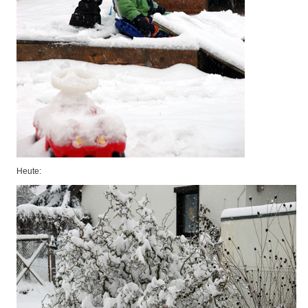
Heute: