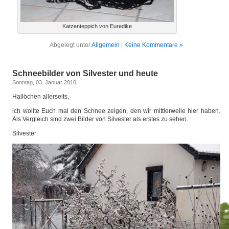
Katzenteppich von Euredike
Abgelegt unter
Allgemein
|
Keine Kommentare »
Schneebilder von Silvester und heute
Sonntag, 03. Januar 2010
Hallöchen allerseits,
ich wollte Euch mal den Schnee zeigen, den wir mittlerweile hier haben.
Als Vergleich sind zwei Bilder von Silvester als erstes zu sehen.
Silvester: