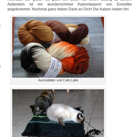
Außerdem ist ein wunderschöner Katzenteppich von Euredike
angekommen. Nochmal ganz lieben Dank an Dich! Die Katzen lieben ihn.
4
3
Aurorafalter und Cafe Latte