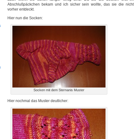
Abschlußpäckchen bekam und ich sicher sein wollte, das sie die nicht
vorher entdeckt.
Hier nun die Socken:
4
3
Socken mit dem Sternanis Muster
Hier nochmal das Muster deutlicher: